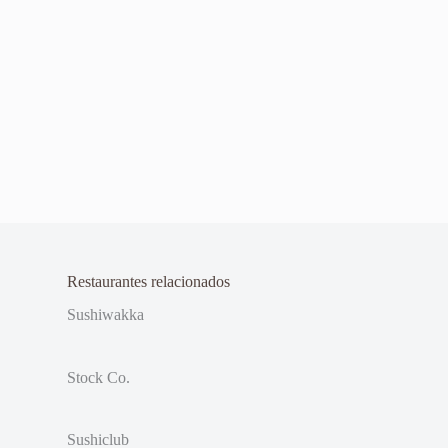
Restaurantes relacionados
Sushiwakka
Stock Co.
Sushiclub