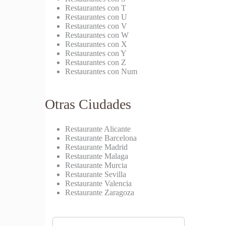
Restaurantes con T
Restaurantes con U
Restaurantes con V
Restaurantes con W
Restaurantes con X
Restaurantes con Y
Restaurantes con Z
Restaurantes con Num
Otras Ciudades
Restaurante Alicante
Restaurante Barcelona
Restaurante Madrid
Restaurante Malaga
Restaurante Murcia
Restaurante Sevilla
Restaurante Valencia
Restaurante Zaragoza