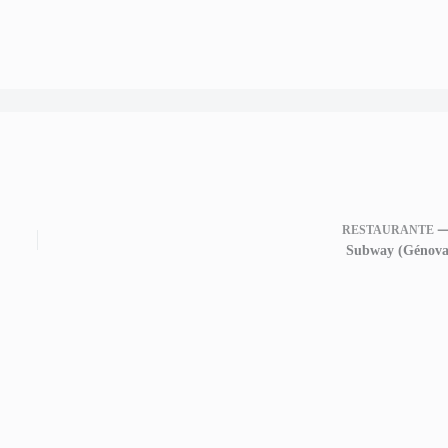
RESTAURANTE 
Subway (Génova