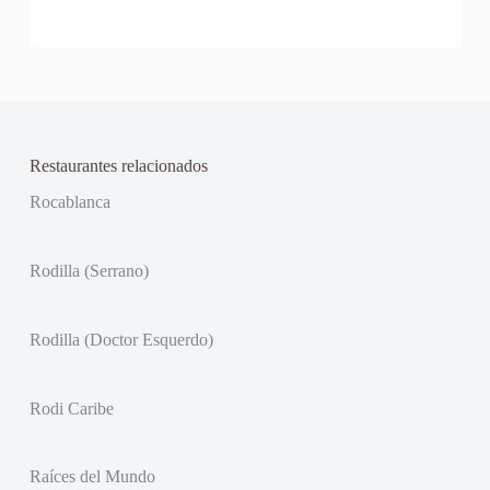
Restaurantes relacionados
Rocablanca
Rodilla (Serrano)
Rodilla (Doctor Esquerdo)
Rodi Caribe
Raíces del Mundo