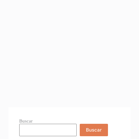
Buscar
Buscar