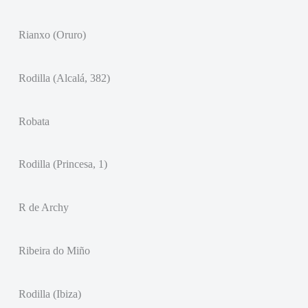
Rianxo (Oruro)
Rodilla (Alcalá, 382)
Robata
Rodilla (Princesa, 1)
R de Archy
Ribeira do Miño
Rodilla (Ibiza)