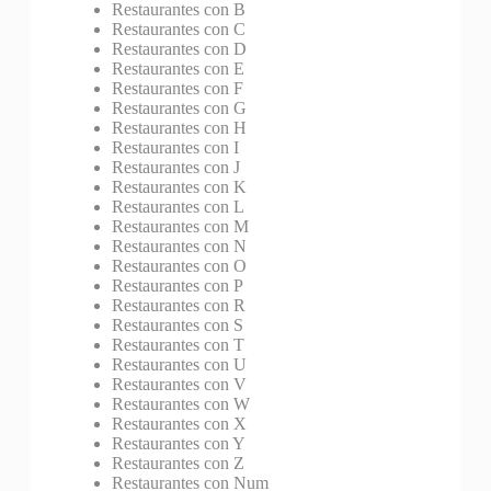
Restaurantes con B
Restaurantes con C
Restaurantes con D
Restaurantes con E
Restaurantes con F
Restaurantes con G
Restaurantes con H
Restaurantes con I
Restaurantes con J
Restaurantes con K
Restaurantes con L
Restaurantes con M
Restaurantes con N
Restaurantes con O
Restaurantes con P
Restaurantes con R
Restaurantes con S
Restaurantes con T
Restaurantes con U
Restaurantes con V
Restaurantes con W
Restaurantes con X
Restaurantes con Y
Restaurantes con Z
Restaurantes con Num