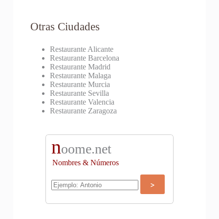
Otras Ciudades
Restaurante Alicante
Restaurante Barcelona
Restaurante Madrid
Restaurante Malaga
Restaurante Murcia
Restaurante Sevilla
Restaurante Valencia
Restaurante Zaragoza
n
oome.net
Nombres & Números