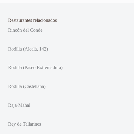
Restaurantes relacionados
Rincón del Conde
Rodilla (Alcalá, 142)
Rodilla (Paseo Extremadura)
Rodilla (Castellana)
Raja-Mahal
Rey de Tallarines