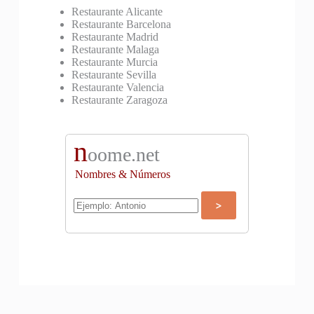
Restaurante Alicante
Restaurante Barcelona
Restaurante Madrid
Restaurante Malaga
Restaurante Murcia
Restaurante Sevilla
Restaurante Valencia
Restaurante Zaragoza
n
oome.net
Nombres & Números