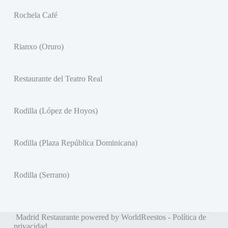
Rochela Café
Rianxo (Oruro)
Restaurante del Teatro Real
Rodilla (López de Hoyos)
Rodilla (Plaza República Dominicana)
Rodilla (Serrano)
Madrid Restaurante powered by WorldReestos -
Política de
privacidad