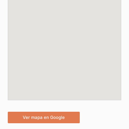
Ver mapa en Google