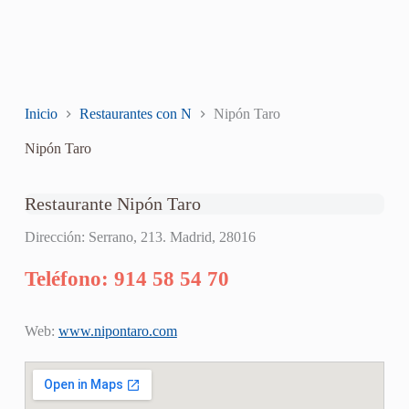
Inicio
Restaurantes con N
Nipón Taro
Nipón Taro
Restaurante Nipón Taro
Dirección: Serrano, 213. Madrid, 28016
Teléfono: 914 58 54 70
Web:
www.nipontaro.com