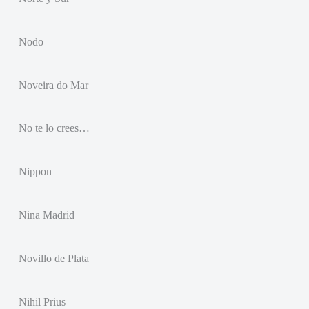
Nodo
Noveira do Mar
No te lo crees…
Nippon
Nina Madrid
Novillo de Plata
Nihil Prius