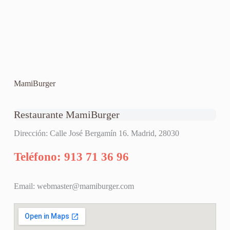
MamiBurger
Restaurante MamiBurger
Dirección: Calle José Bergamín 16. Madrid, 28030
Teléfono: 913 71 36 96
Email:
webmaster@mamiburger.com