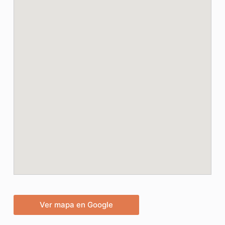
Ver mapa en Google