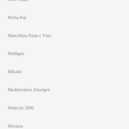
Moha-Raj
Marcellino Pasta e Vino
Mulligan
Mikado
Mediterráneo Aborigen
Malecón 2000
Mostaza