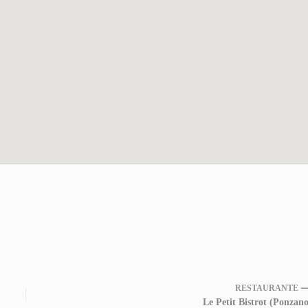
RESTAURANTE 
Le Petit Bistrot (Ponzano