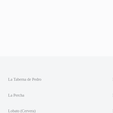
La Taberna de Pedro
La Percha
Lobato (Cervera)