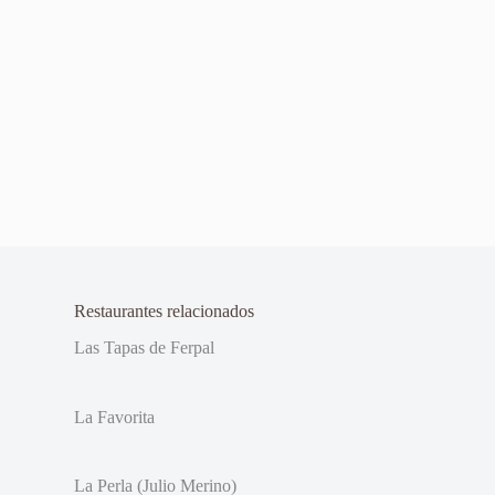
Restaurantes relacionados
Las Tapas de Ferpal
La Favorita
La Perla (Julio Merino)