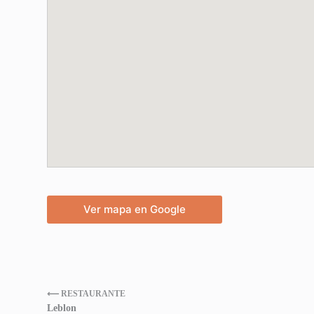
Ver mapa en Google
⟵ RESTAURANTE
Leblon