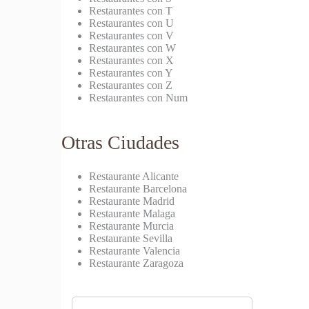
Restaurantes con T
Restaurantes con U
Restaurantes con V
Restaurantes con W
Restaurantes con X
Restaurantes con Y
Restaurantes con Z
Restaurantes con Num
Otras Ciudades
Restaurante Alicante
Restaurante Barcelona
Restaurante Madrid
Restaurante Malaga
Restaurante Murcia
Restaurante Sevilla
Restaurante Valencia
Restaurante Zaragoza