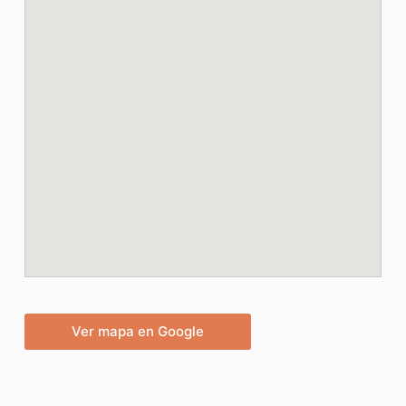
Ver mapa en Google