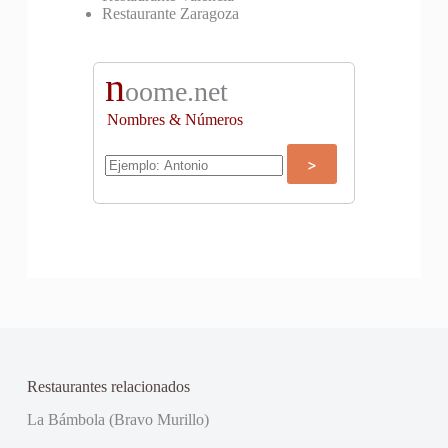
Restaurante Zaragoza
n
oome.net
Nombres & Números
Restaurantes relacionados
La Bámbola (Bravo Murillo)