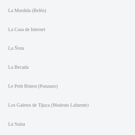
La Mordida (Belén)
La Casa de Internet
La Ñora
La Becada
Le Petit Bistrot (Ponzano)
Los Galetos de Tijuca (Modesto Lafuente)
La Suiza