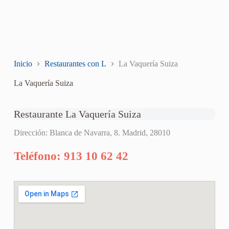
Inicio
Restaurantes con L
La Vaquería Suiza
La Vaquería Suiza
Restaurante La Vaquería Suiza
Dirección: Blanca de Navarra, 8. Madrid, 28010
Teléfono: 913 10 62 42