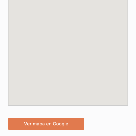
Ver mapa en Google