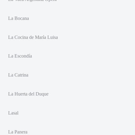
La Bocana
La Cocina de María Luisa
La Escondía
La Catrina
La Huerta del Duque
Lasal
La Panera