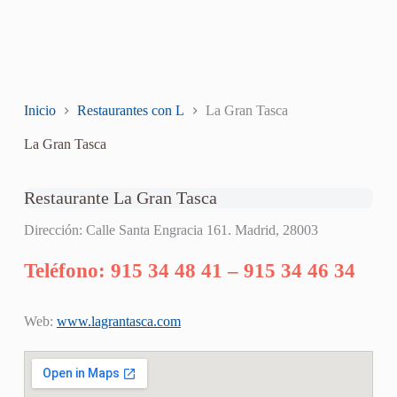
Inicio
Restaurantes con L
La Gran Tasca
La Gran Tasca
Restaurante La Gran Tasca
Dirección: Calle Santa Engracia 161. Madrid, 28003
Teléfono: 915 34 48 41 – 915 34 46 34
Web:
www.lagrantasca.com