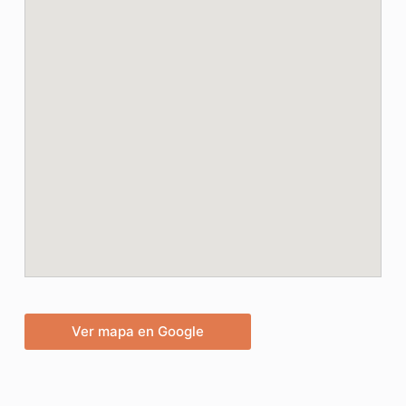
Ver mapa en Google