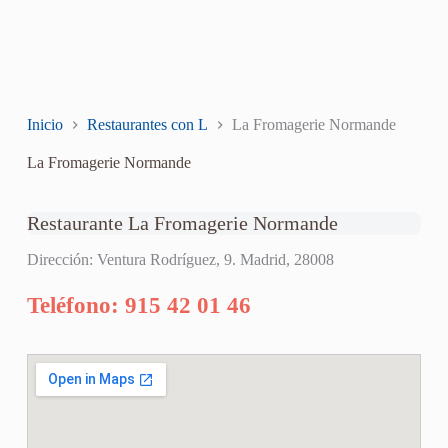
Inicio
Restaurantes con L
La Fromagerie Normande
La Fromagerie Normande
Restaurante La Fromagerie Normande
Dirección: Ventura Rodríguez, 9. Madrid, 28008
Teléfono: 915 42 01 46