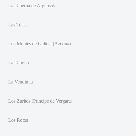
La Taberna de Argensola
Las Tejas
Los Montes de Galicia (Azcona)
La Tahona
La Vendimia
Los Zuritos (Príncipe de Vergara)
Los Rotos