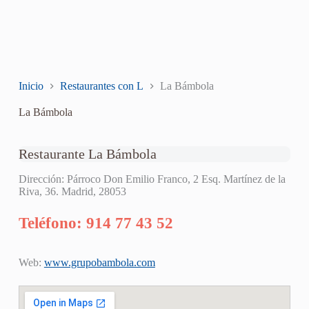
Inicio
Restaurantes con L
La Bámbola
La Bámbola
Restaurante La Bámbola
Dirección: Párroco Don Emilio Franco, 2 Esq. Martínez de la
Riva, 36. Madrid, 28053
Teléfono: 914 77 43 52
Web:
www.grupobambola.com