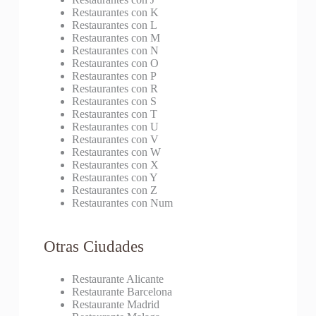
Restaurantes con K
Restaurantes con L
Restaurantes con M
Restaurantes con N
Restaurantes con O
Restaurantes con P
Restaurantes con R
Restaurantes con S
Restaurantes con T
Restaurantes con U
Restaurantes con V
Restaurantes con W
Restaurantes con X
Restaurantes con Y
Restaurantes con Z
Restaurantes con Num
Otras Ciudades
Restaurante Alicante
Restaurante Barcelona
Restaurante Madrid