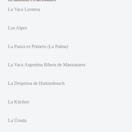
La Vaca Leonesa
Los Alpes
La Panza es Primero (La Palma)
La Vaca Argentina Ribera de Manzanares
La Despensa de Hartzenbusch
La Kitchen
La Úrsula