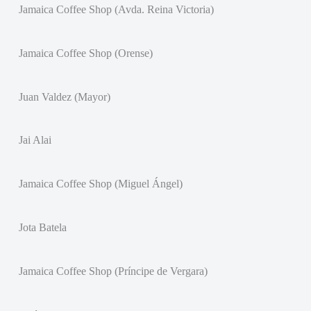
Jamaica Coffee Shop (Avda. Reina Victoria)
Jamaica Coffee Shop (Orense)
Juan Valdez (Mayor)
Jai Alai
Jamaica Coffee Shop (Miguel Ángel)
Jota Batela
Jamaica Coffee Shop (Príncipe de Vergara)