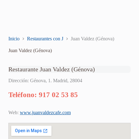
Inicio
Restaurantes con J
Juan Valdez (Génova)
Juan Valdez (Génova)
Restaurante Juan Valdez (Génova)
Dirección: Génova, 1. Madrid, 28004
Teléfono: 917 02 53 85
Web:
www.juanvaldezcafe.com