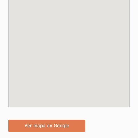
Ver mapa en Google