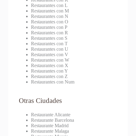
Restaurantes con L
Restaurantes con M
Restaurantes con N
Restaurantes con O
Restaurantes con P
Restaurantes con R
Restaurantes con S
Restaurantes con T
Restaurantes con U
Restaurantes con V
Restaurantes con W
Restaurantes con X
Restaurantes con Y
Restaurantes con Z
Restaurantes con Num
Otras Ciudades
Restaurante Alicante
Restaurante Barcelona
Restaurante Madrid
Restaurante Malaga