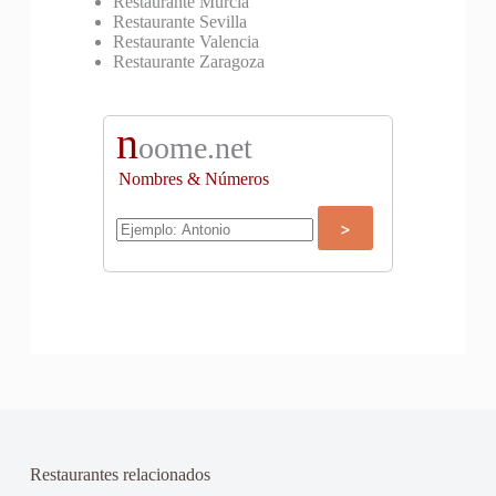
Restaurante Murcia
Restaurante Sevilla
Restaurante Valencia
Restaurante Zaragoza
n
oome.net
Nombres & Números
Restaurantes relacionados