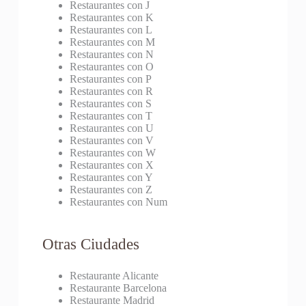
Restaurantes con J
Restaurantes con K
Restaurantes con L
Restaurantes con M
Restaurantes con N
Restaurantes con O
Restaurantes con P
Restaurantes con R
Restaurantes con S
Restaurantes con T
Restaurantes con U
Restaurantes con V
Restaurantes con W
Restaurantes con X
Restaurantes con Y
Restaurantes con Z
Restaurantes con Num
Otras Ciudades
Restaurante Alicante
Restaurante Barcelona
Restaurante Madrid