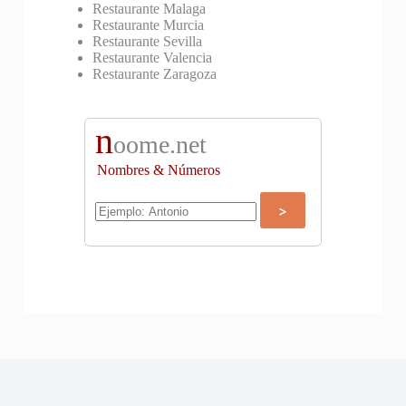
Restaurante Malaga
Restaurante Murcia
Restaurante Sevilla
Restaurante Valencia
Restaurante Zaragoza
n
oome.net
Nombres & Números