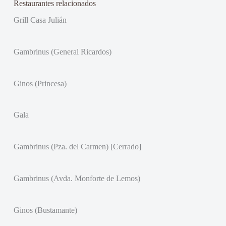
Restaurantes relacionados
Grill Casa Julián
Gambrinus (General Ricardos)
Ginos (Princesa)
Gala
Gambrinus (Pza. del Carmen) [Cerrado]
Gambrinus (Avda. Monforte de Lemos)
Ginos (Bustamante)