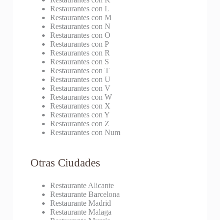
Restaurantes con L
Restaurantes con M
Restaurantes con N
Restaurantes con O
Restaurantes con P
Restaurantes con R
Restaurantes con S
Restaurantes con T
Restaurantes con U
Restaurantes con V
Restaurantes con W
Restaurantes con X
Restaurantes con Y
Restaurantes con Z
Restaurantes con Num
Otras Ciudades
Restaurante Alicante
Restaurante Barcelona
Restaurante Madrid
Restaurante Malaga