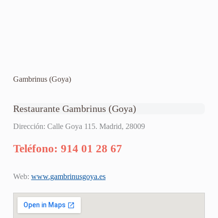
Gambrinus (Goya)
Restaurante Gambrinus (Goya)
Dirección: Calle Goya 115. Madrid, 28009
Teléfono: 914 01 28 67
Web:
www.gambrinusgoya.es