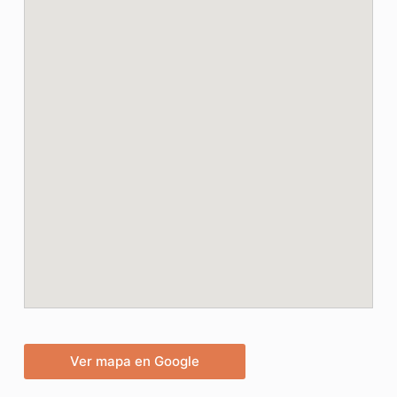
Ver mapa en Google