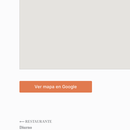
Ver mapa en Google
⟵ RESTAURANTE
Diurno