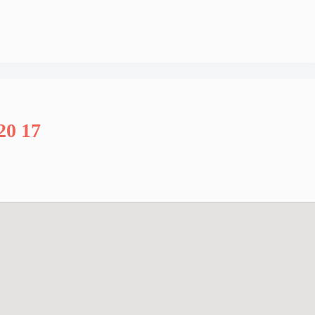
20 17