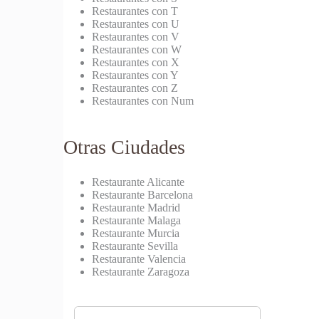
Restaurantes con T
Restaurantes con U
Restaurantes con V
Restaurantes con W
Restaurantes con X
Restaurantes con Y
Restaurantes con Z
Restaurantes con Num
Otras Ciudades
Restaurante Alicante
Restaurante Barcelona
Restaurante Madrid
Restaurante Malaga
Restaurante Murcia
Restaurante Sevilla
Restaurante Valencia
Restaurante Zaragoza