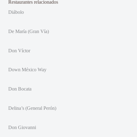
Restaurantes relacionados
Diábolo
De María (Gran Vía)
Don Víctor
Down México Way
Don Bocata
Delina’s (General Perón)
Don Giovanni