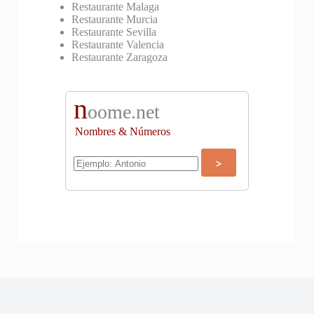
Restaurante Malaga
Restaurante Murcia
Restaurante Sevilla
Restaurante Valencia
Restaurante Zaragoza
n
oome.net
Nombres & Números