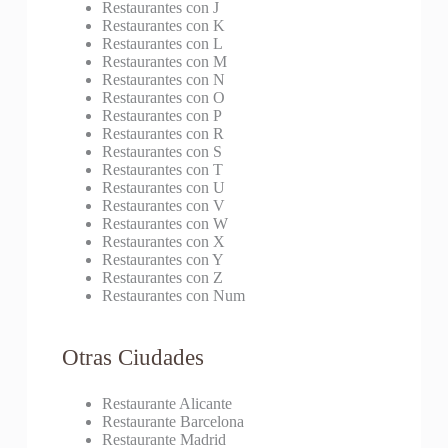
Restaurantes con J
Restaurantes con K
Restaurantes con L
Restaurantes con M
Restaurantes con N
Restaurantes con O
Restaurantes con P
Restaurantes con R
Restaurantes con S
Restaurantes con T
Restaurantes con U
Restaurantes con V
Restaurantes con W
Restaurantes con X
Restaurantes con Y
Restaurantes con Z
Restaurantes con Num
Otras Ciudades
Restaurante Alicante
Restaurante Barcelona
Restaurante Madrid