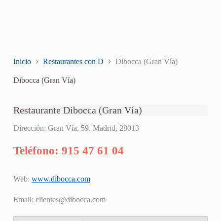
Inicio
Restaurantes con D
Dibocca (Gran Vía)
Dibocca (Gran Vía)
Restaurante Dibocca (Gran Vía)
Dirección: Gran Vía, 59. Madrid, 28013
Teléfono: 915 47 61 04
Web:
www.dibocca.com
Email:
clientes@dibocca.com