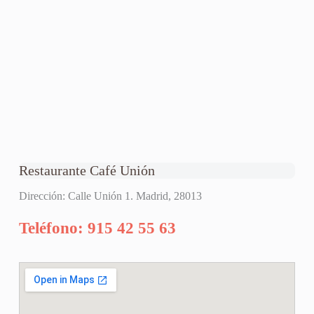
Restaurante Café Unión
Dirección: Calle Unión 1. Madrid, 28013
Teléfono: 915 42 55 63