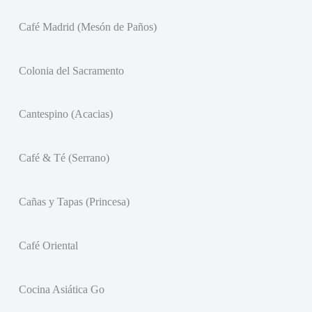
Café Madrid (Mesón de Paños)
Colonia del Sacramento
Cantespino (Acacias)
Café & Té (Serrano)
Cañas y Tapas (Princesa)
Café Oriental
Cocina Asiática Go