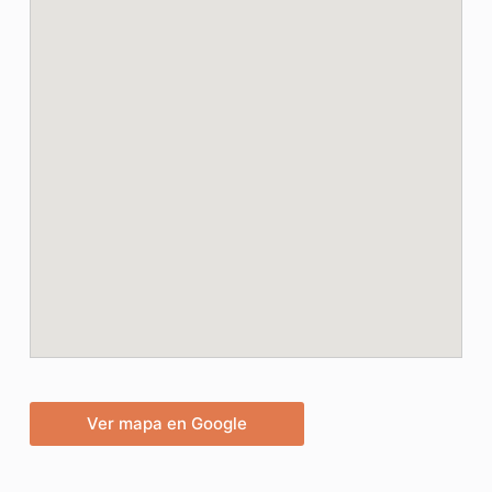
Ver mapa en Google