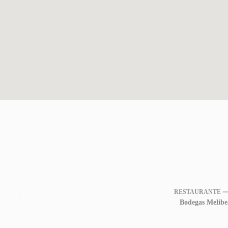
RESTAURANTE 
Bodegas Melibe