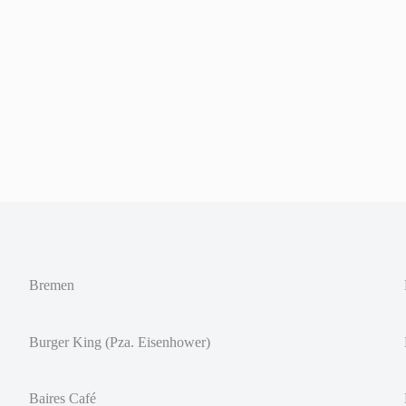
Bremen
Burger King (Pza. Eisenhower)
Baires Café