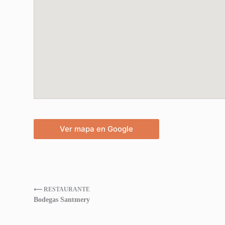
Ver mapa en Google
⟵ RESTAURANTE
Bodegas Santmery