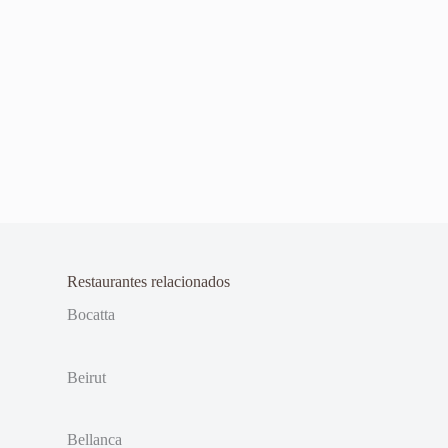
Restaurantes relacionados
Bocatta
Beirut
Bellanca