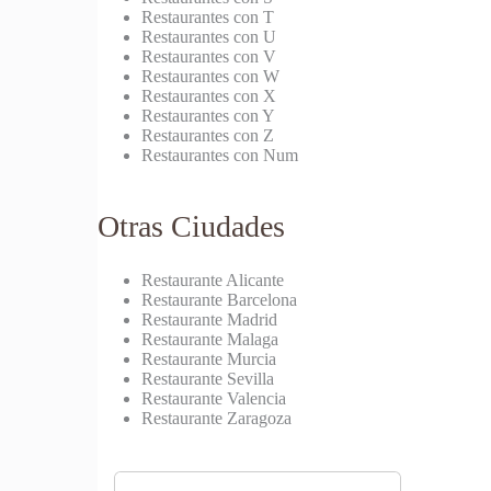
Restaurantes con T
Restaurantes con U
Restaurantes con V
Restaurantes con W
Restaurantes con X
Restaurantes con Y
Restaurantes con Z
Restaurantes con Num
Otras Ciudades
Restaurante Alicante
Restaurante Barcelona
Restaurante Madrid
Restaurante Malaga
Restaurante Murcia
Restaurante Sevilla
Restaurante Valencia
Restaurante Zaragoza