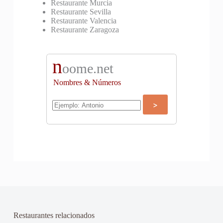
Restaurante Murcia
Restaurante Sevilla
Restaurante Valencia
Restaurante Zaragoza
n
oome.net
Nombres & Números
Restaurantes relacionados