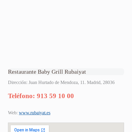
Restaurante Baby Grill Rubaiyat
Dirección: Juan Hurtado de Mendoza, 11. Madrid, 28036
Teléfono: 913 59 10 00
Web:
www.rubaiyat.es